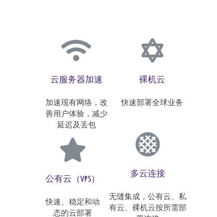
云服务器加速
裸机云
加速现有网络，改
快速部署全球业务
善用户体验，减少
延迟及丢包
多云连接
公有云（VPS）
无缝集成，公有云、私
快速、稳定和动
有云、裸机云按所需部
态的云部署