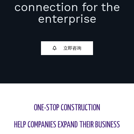
connection for the
enterprise
立即咨询
ONE-STOP CONSTRUCTION
HELP COMPANIES EXPAND THEIR BUSINESS