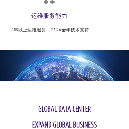
运维服务能力
13年以上运维服务，7*24全年技术支持
GLOBAL DATA CENTER
EXPAND GLOBAL BUSINESS