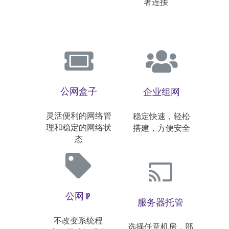
署连接
公网盒子
企业组网
灵活便利的网络管
稳定快速，轻松
理和稳定的网络状
搭建，方便安全
态
公网 IP
服务器托管
不改变系统程
选择任意机房，部