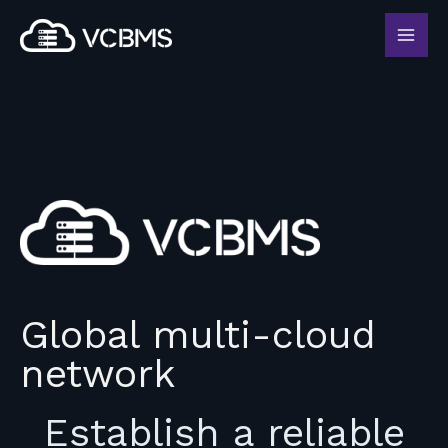
Global multi-cloud
network
Establish a reliable