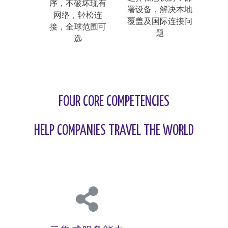
序，不破坏现有
署设备，解决本地
网络，轻松连
覆盖及国际连接问
接，全球范围可
题
选
FOUR CORE COMPETENCIES
HELP COMPANIES TRAVEL THE WORLD