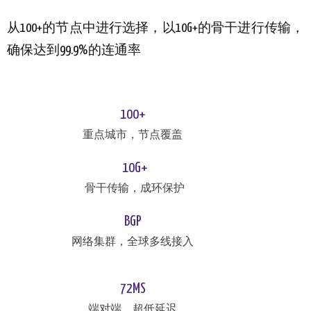
从100+的节点中进行选择，以10G+的骨干进行传输，
确保达到99.9%的连通率
100+
重点城市，节点覆盖
10G+
骨干传输，成环保护
BGP
网络集群，全球多线接入
72MS
端对端，超低延迟