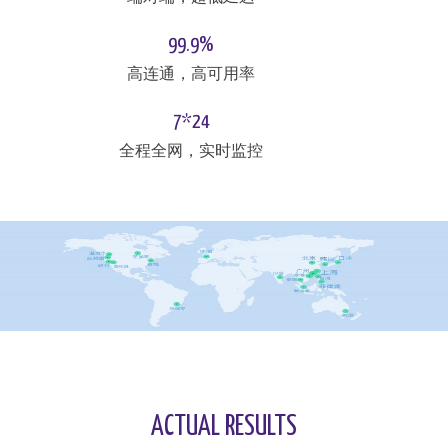
99.9%
高连通，高可用率
7*24
全程全网，实时监控
ACTUAL RESULTS