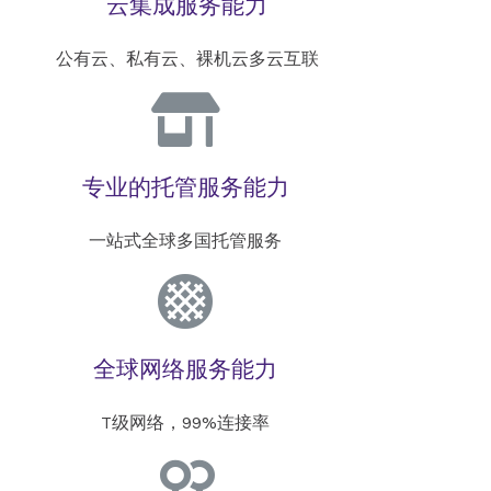
云集成服务能力
公有云、私有云、裸机云多云互联
专业的托管服务能力
一站式全球多国托管服务
全球网络服务能力
T级网络，99%连接率