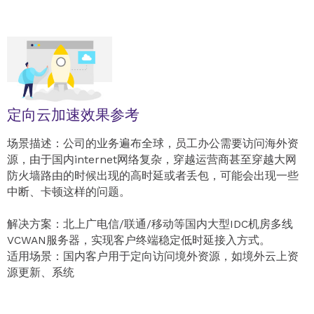
定向云加速效果参考
场景描述：公司的业务遍布全球，员工办公需要访问海外资
源，由于国内internet网络复杂，穿越运营商甚至穿越大网
防火墙路由的时候出现的高时延或者丢包，可能会出现一些
中断、卡顿这样的问题。
解决方案：北上广电信/联通/移动等国内大型IDC机房多线
VCWAN服务器，实现客户终端稳定低时延接入方式。
适用场景：国内客户用于定向访问境外资源，如境外云上资
源更新、系统