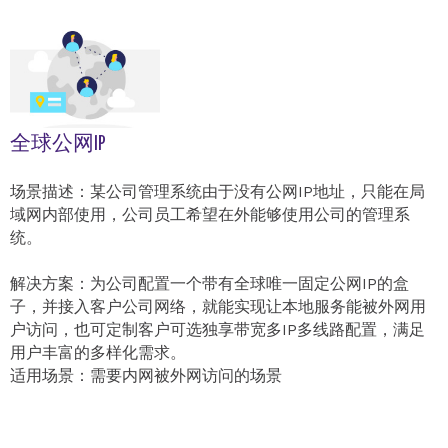
全球公网IP
场景描述：某公司管理系统由于没有公网IP地址，只能在局
域网内部使用，公司员工希望在外能够使用公司的管理系
统。
解决方案：为公司配置一个带有全球唯一固定公网IP的盒
子，并接入客户公司网络，就能实现让本地服务能被外网用
户访问，也可定制客户可选独享带宽多IP多线路配置，满足
用户丰富的多样化需求。
适用场景：需要内网被外网访问的场景