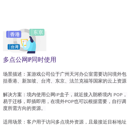
多点公网IP同时使用
场景描述：某游戏公司位于广州天河办公室需要访问境外包
括香港、新加坡、台湾、东京、法兰克福等国家的云上资源
解决方案：境内使用公网IP盒子，就近接入朗桥境内 POP，
易于迁移，即插即用，在境外POP也可以根据需要，自行调
度所需方向的资源。
适用场景：客户用于访问多点境外资源，且最接近目标地址