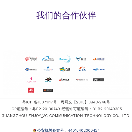
我们的合作伙伴
粤ICP 备13071117号 粤网文【2013】0848-248号
ICP证编号：粤B2-20130749 经营许可证编号：B1.B2-20140385
GUANGZHOU ENJOY_VC COMMUNICATION TECHNOLOGY CO., LTD.
公安机关备案号：44010402000424