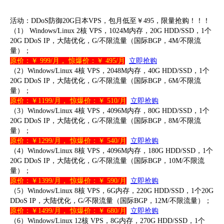
活动：
DDoS防御20G
日本VPS，包月低至￥495
，限量抢购！！！
（1） Windows/Linux 2核 VPS，1024M内存，20G HDD/SSD，1个
20G DDoS IP，大陆优化，G/不限流量（国际BGP，4M/不限流
量）；
原价：￥ 999/月， 惊爆价：￥ 495/月
立即抢购
（2）Windows/Linux 4核 VPS，2048M内存，40G HDD/SSD，1个
20G DDoS IP，大陆优化，G/不限流量（国际BGP，6M/不限流
量）；
原价：￥1199/月， 惊爆价：￥ 510/月
立即抢购
（3）Windows/Linux 4核 VPS，4096M内存，80G HDD/SSD，1个
20G DDoS IP，大陆优化，G/不限流量（国际BGP，8M/不限流
量）；
原价：￥1299/月， 惊爆价：￥ 540/月
立即抢购
（4）Windows/Linux 8核 VPS，4096M内存，180G HDD/SSD，1个
20G DDoS IP，大陆优化，G/不限流量（国际BGP，10M/不限流
量）；
原价：￥1399/月， 惊爆价：￥ 590/月
立即抢购
（5）Windows/Linux 8核 VPS，6G内存，220G HDD/SSD，1个20G
DDoS IP，大陆优化，G/不限流量（国际BGP，12M/不限流量）；
原价：￥1499/月， 惊爆价：￥ 680/月
立即抢购
（6）Windows/Linux 12核 VPS，8G内存，270G HDD/SSD，1个