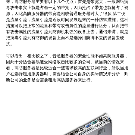
来，高防服务器主要有以下几个优点：首先是带宽大，一般网络病
毒攻击事实上就是占领一定的带宽，因为抢占了带宽也就抢占了资
源，因此高防服务器的带宽是相较普通服务器时大了很多;第二便
是流量引流，流量引流是近段时间发展起来的一种防御措施，这种
措施可以把正常的流量和带有攻击属性的流量进行区分，从而把带
有攻击属性的流量引流到防御机制强的设备上去，通俗来讲，就是
把病毒引流到有防御的设备上而不是选择用防御不去的设备去硬
抗。
可以看出，相比较之下，普通服务器的安全性能不如高防服务器，
因此十分适合容易遭受网络攻击比较多的公司。就当前的情况来
看，高防服务器是比较适合一些需求较高的互联网行业，所以当用
户在选择租用服务器时，需要结合公司自身的实际情况来分析，判
断公司的业务是否需要租用高防服务器来进行。