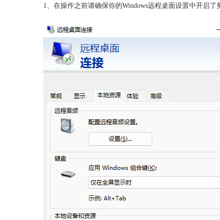
1、在操作之前请确保你的Windows远程桌面设置中开启