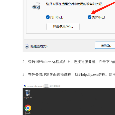
2、登陆到Windows远程桌面上，连接到服务器。在最下面的
3、在任务管理器界面选择进程，找到rdpclip.exe进程。这里叫RDP 