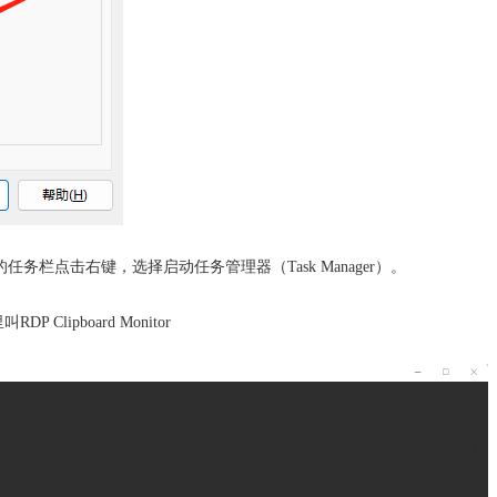
任务栏点击右键，选择启动任务管理器（Task Manager）。
Clipboard Monitor