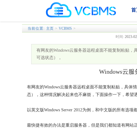
首
当前位置:
主页
>
VCBMS
>
时间:
2023-02
有网友的Windows云服务器远程桌面不能复制粘
可选状态），
Windows
有网友的Windows云服务器远程桌面不能复制粘贴，具
态），这种情况解决起来也不麻烦，下面操作一下，希望
以英文版Windows Server 2012为例，和中文版的
最快捷有效的办法是重启服务器，但是我们都知道有网站