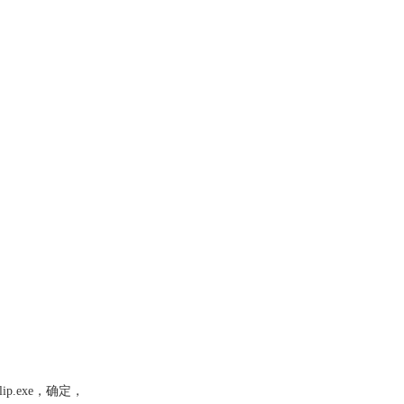
p.exe，确定，