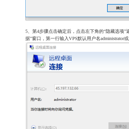
5、第4步骤点击确定后，点击左下角的“隐藏选项”
据”窗口，第一行输入VPS默认用户名administrator或