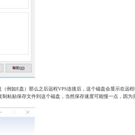
磁盘（例如E盘）那么之后远程VPS连接后，这个磁盘会显示在远
复制粘贴保存文件到这个磁盘，当然保存速度可能慢一点，因为