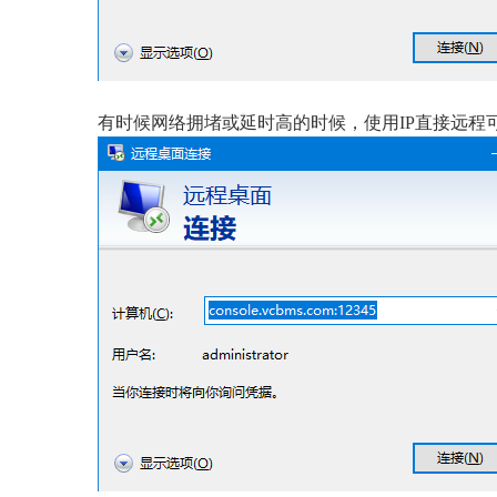
有时候网络拥堵或延时高的时候，使用IP直接远程可