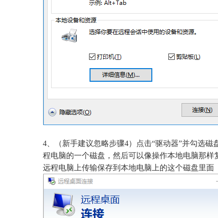
4、（新手建议忽略步骤4）点击“驱动器”并勾选
程电脑的一个磁盘，然后可以像操作本地电脑那样
远程电脑上传输保存到本地电脑上的这个磁盘里面