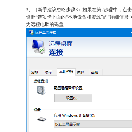
3、（新手建议忽略步骤3）如果在第2步骤中，点击
资源”选项卡下面的“本地设备和资源”的“详细信息
为远程电脑的磁盘