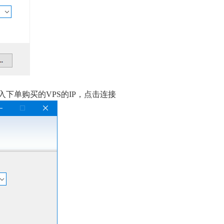
入下单购买的VPS的IP，点击连接