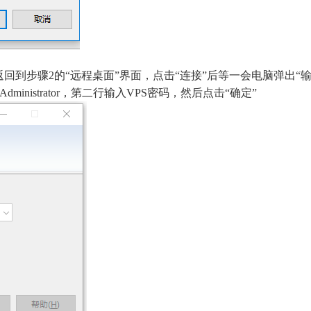
返回到步骤2的“远程桌面”界面，点击“连接”后等一会电脑弹出“
Administrator，第二行输入VPS密码，然后点击“确定”