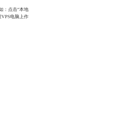
如：点击“本地
VPS电脑上作