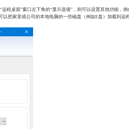
“远程桌面”窗口左下角的“显示选项”，则可以设置其他功能，例
”可以把家里或公司的本地电脑的一些磁盘（例如E盘）加载到远程